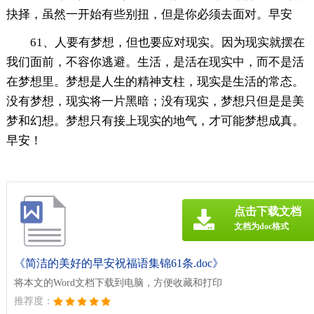
抉择，虽然一开始有些别扭，但是你必须去面对。早安
61、人要有梦想，但也要应对现实。因为现实就摆在
我们面前，不容你逃避。生活，是活在现实中，而不是活
在梦想里。梦想是人生的精神支柱，现实是生活的常态。
没有梦想，现实将一片黑暗；没有现实，梦想只但是是美
梦和幻想。梦想只有接上现实的地气，才可能梦想成真。
早安！
点击下载文档
文档为doc格式
《简洁的美好的早安祝福语集锦61条.doc》
将本文的Word文档下载到电脑，方便收藏和打印
推荐度：