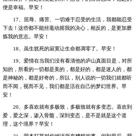
便是幸福。早安！
17、屈辱、痛苦、一切难于忍受的生活，我都能忍受
下去！这些都不能丝毫动摇我的决心，相反的，是更加磨
炼我的意志。早安！
18、虽生犹死的寂寞让生命都凋零了。早安！
19、爱情在当我们没有看清他的庐山真面目是，对所
知的，所看的一切都是美的，都是好的，都是迷人的，都
是神秘的，都是好奇的，所以，别人说的一切我们就都听
而不闻，视而不见，我们都是活在自己的梦幻世界。早
安！
20、多喜欢就有多极致，多极致就有多变态。喜欢到
爱，爱之深，渗入骨髓，深到变态，是不是就是这个道
理，这个境界？早安！