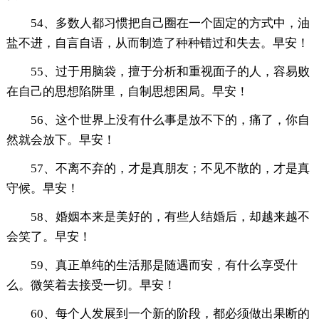
54、多数人都习惯把自己圈在一个固定的方式中，油
盐不进，自言自语，从而制造了种种错过和失去。早安！
55、过于用脑袋，擅于分析和重视面子的人，容易败
在自己的思想陷阱里，自制思想困局。早安！
56、这个世界上没有什么事是放不下的，痛了，你自
然就会放下。早安！
57、不离不弃的，才是真朋友；不见不散的，才是真
守候。早安！
58、婚姻本来是美好的，有些人结婚后，却越来越不
会笑了。早安！
59、真正单纯的生活那是随遇而安，有什么享受什
么。微笑着去接受一切。早安！
60、每个人发展到一个新的阶段，都必须做出果断的