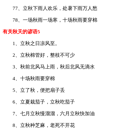
77、立秋下雨人欢乐，处暑下雨万人愁
78、一场秋雨一场寒，十场秋雨要穿棉
有关秋天的谚语5
1、立秋之日凉风至。
2、立秋棉管好，整枝不可少
3、秋前北风马上雨，秋后北风无滴水
4、十场秋雨要穿棉
5、立了秋，便把扇子丢
6、立夏栽茄子，立秋吃茄子
7、七月立秋慢溜溜，六月立秋快加油
8、立秋种芝麻，老死不开花