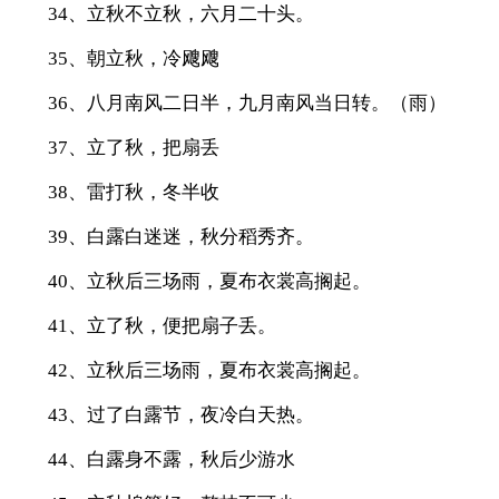
34、立秋不立秋，六月二十头。
35、朝立秋，冷飕飕
36、八月南风二日半，九月南风当日转。（雨）
37、立了秋，把扇丢
38、雷打秋，冬半收
39、白露白迷迷，秋分稻秀齐。
40、立秋后三场雨，夏布衣裳高搁起。
41、立了秋，便把扇子丢。
42、立秋后三场雨，夏布衣裳高搁起。
43、过了白露节，夜冷白天热。
44、白露身不露，秋后少游水