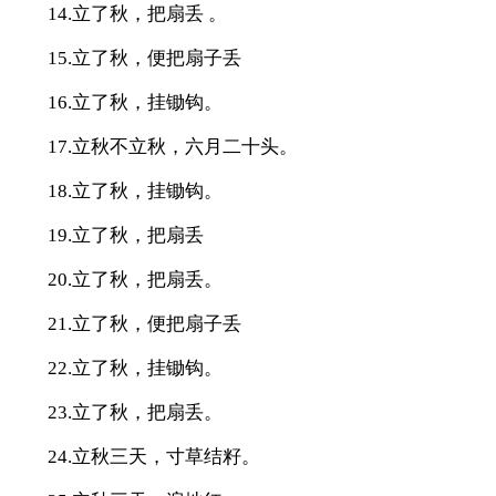
14.立了秋，把扇丢 。
15.立了秋，便把扇子丢
16.立了秋，挂锄钩。
17.立秋不立秋，六月二十头。
18.立了秋，挂锄钩。
19.立了秋，把扇丢
20.立了秋，把扇丢。
21.立了秋，便把扇子丢
22.立了秋，挂锄钩。
23.立了秋，把扇丢。
24.立秋三天，寸草结籽。