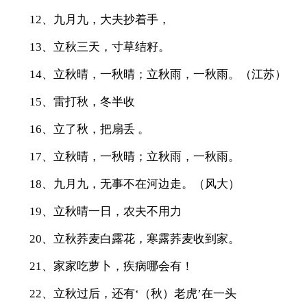
12、九月九，大夫抄着手，
13、立秋三天，寸草结籽。
14、立秋晴，一秋晴；立秋雨，一秋雨。（江苏）
15、雷打秋，冬半收
16、立了秋，把扇丢 。
17、立秋晴，一秋晴；立秋雨，一秋雨。
18、九月九，无事不在河边走。（风大）
19、立秋晴一日，农夫不用力
20、立秋荞麦白露花，寒露荞麦收到家。
21、家家吃萝卜，疾病哪会有！
22、立秋过后，还有‘（秋）老虎’在一头